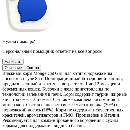
Нужна помощь?
Персональный помощник ответит на все вопросы
Написать
Описание
Состав
Влажный корм Monge Cat Grill для котят с норвежским
лососем в пауче 85 г. Полнорационный беззерновой рацион,
предназначенный для котят в возрасте от 1 до 12 месяцев и
беременных кошек. Кусочки в желе приготовлены по
технологии запекания в печи. Корм содержит таурин, жирные
кислоты омега-3 и омега-6, а также комплекс витаминов и
минералов. Состав включает свежее мясо кролика (30%) и
норвежский лосось (16%). Корм не содержит искусственных
красителей, ароматизаторов и ГМО. Произведен в Италии.
Рекомендуется для комбинированного кормления с сухим
кормом для поддержания водного баланса.