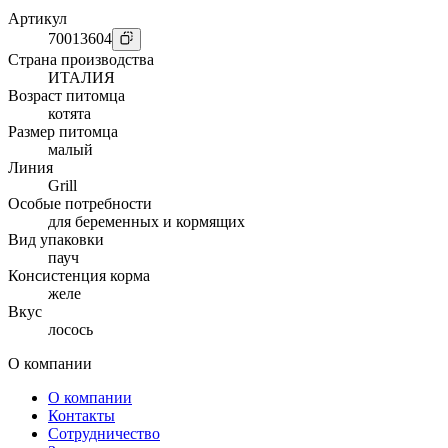
Артикул
70013604
Страна производства
ИТАЛИЯ
Возраст питомца
котята
Размер питомца
малый
Линия
Grill
Особые потребности
для беременных и кормящих
Вид упаковки
пауч
Консистенция корма
желе
Вкус
лосось
О компании
О компании
Контакты
Сотрудничество