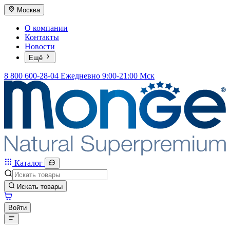
Москва
О компании
Контакты
Новости
Ещё
8 800 600-28-04
Ежедневно 9:00-21:00 Мск
Каталог
Искать товары
Войти