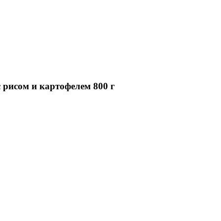
 рисом и картофелем 800 г