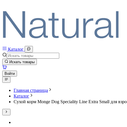
Каталог
Искать товары
Войти
Главная страница
Каталог
Сухой корм Monge Dog Speciality Line Extra Small для в