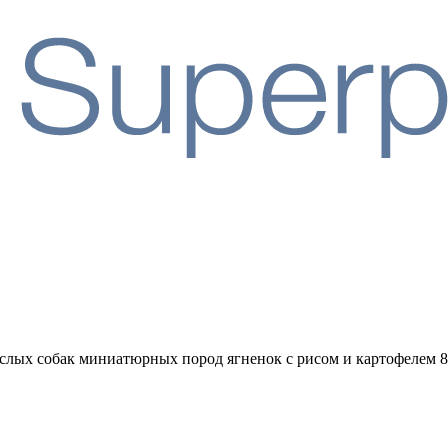
зрослых собак миниатюрных пород ягненок с рисом и картофелем 8