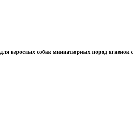
l для взрослых собак миниатюрных пород ягненок с