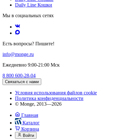
Daily Line Кошки
Мы в социальных сетях
Есть вопросы? Пишите!
info@monge.ru
Ежедневно 9:00-21:00 Мск
8 800 600-28-04
Связаться с нами
Условия использования файлов cookie
Политика конфиденциальности
© Monge, 2013—2026
Главная
Каталог
Корзина
Войти