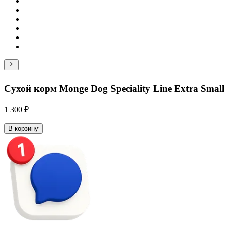
Сухой корм Monge Dog Speciality Line Extra Smal
1 300 ₽
В корзину