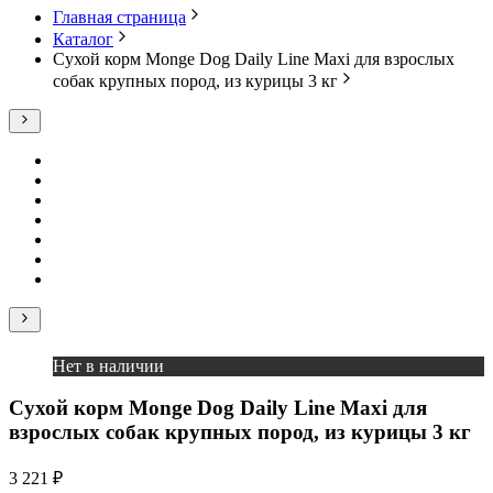
Главная страница
Каталог
Сухой корм Monge Dog Daily Line Maxi для взрослых
собак крупных пород, из курицы 3 кг
Нет в наличии
Сухой корм Monge Dog Daily Line Maxi для
взрослых собак крупных пород, из курицы 3 кг
3 221 ₽