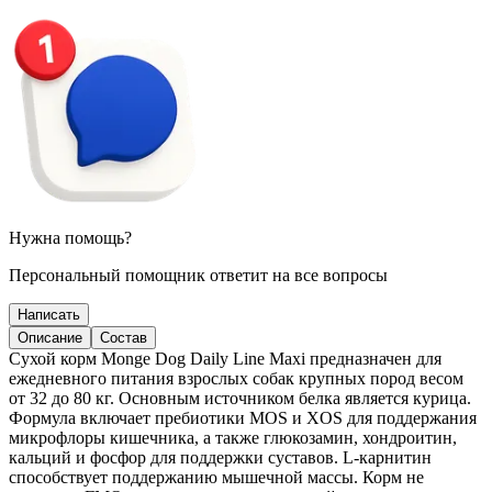
Нужна помощь?
Персональный помощник ответит на все вопросы
Написать
Описание
Состав
Сухой корм Monge Dog Daily Line Maxi предназначен для
ежедневного питания взрослых собак крупных пород весом
от 32 до 80 кг. Основным источником белка является курица.
Формула включает пребиотики MOS и XOS для поддержания
микрофлоры кишечника, а также глюкозамин, хондроитин,
кальций и фосфор для поддержки суставов. L-карнитин
способствует поддержанию мышечной массы. Корм не