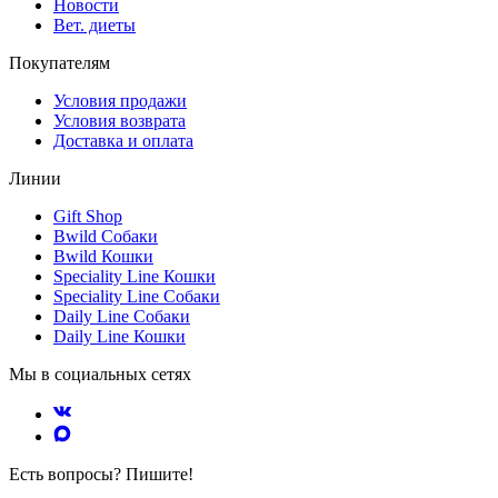
Новости
Вет. диеты
Покупателям
Условия продажи
Условия возврата
Доставка и оплата
Линии
Gift Shop
Bwild Собаки
Bwild Кошки
Speciality Line Кошки
Speciality Line Собаки
Daily Line Собаки
Daily Line Кошки
Мы в социальных сетях
Есть вопросы? Пишите!