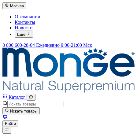
Москва
О компании
Контакты
Новости
Ещё
8 800 600-28-04
Ежедневно 9:00-21:00 Мск
Каталог
Искать товары
Войти