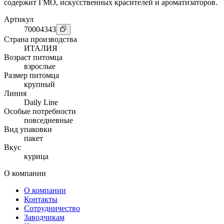
содержит ГМО, искусственных красителей и ароматизаторов.
Артикул
70004343
Страна производства
ИТАЛИЯ
Возраст питомца
взрослые
Размер питомца
крупный
Линия
Daily Line
Особые потребности
повседневные
Вид упаковки
пакет
Вкус
курица
О компании
О компании
Контакты
Сотрудничество
Заводчикам