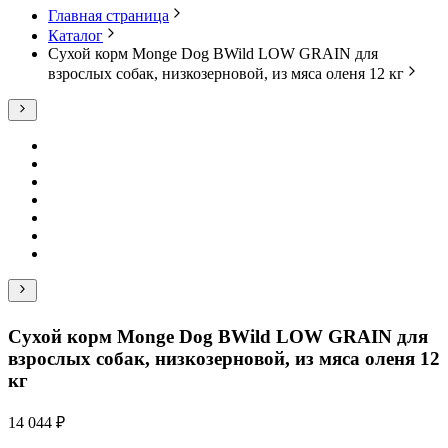
Главная страница
Каталог
Сухой корм Monge Dog BWild LOW GRAIN для
взрослых собак, низкозерновой, из мяса оленя 12 кг
Сухой корм Monge Dog BWild LOW GRAIN для
взрослых собак, низкозерновой, из мяса оленя 12
кг
14 044 ₽