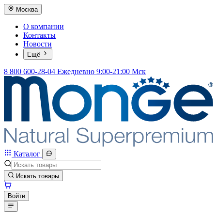
Москва
О компании
Контакты
Новости
Ещё
8 800 600-28-04
Ежедневно 9:00-21:00 Мск
Каталог
Искать товары
Войти