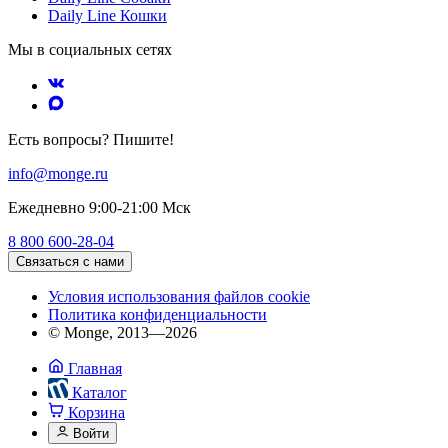
Daily Line Кошки
Мы в социальных сетях
Есть вопросы? Пишите!
info@monge.ru
Ежедневно 9:00-21:00 Мск
8 800 600-28-04
Связаться с нами
Условия использования файлов cookie
Политика конфиденциальности
© Monge, 2013—2026
Главная
Каталог
Корзина
Войти