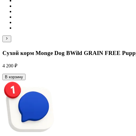
Сухой корм Monge Dog BWild GRAIN FREE Puppy & 
4 200 ₽
В корзину