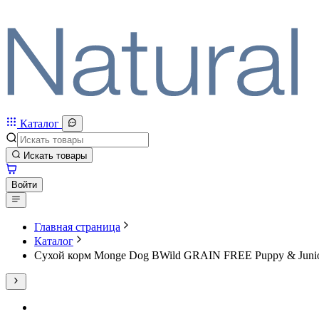
Каталог
Искать товары
Войти
Главная страница
Каталог
Сухой корм Monge Dog BWild GRAIN FREE Puppy & Junior 