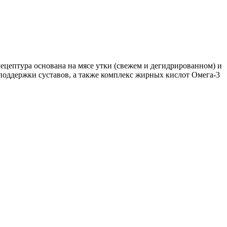
Рецептура основана на мясе утки (свежем и дегидрированном) и
 поддержки суставов, а также комплекс жирных кислот Омега-3