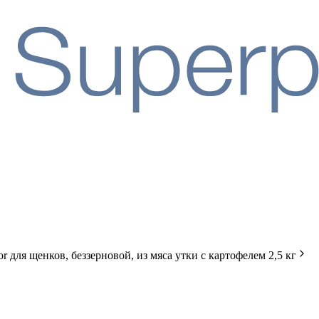
для щенков, беззерновой, из мяса утки с картофелем 2,5 кг