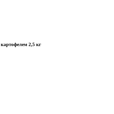
картофелем 2,5 кг