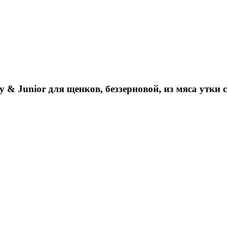
Junior для щенков, беззерновой, из мяса утки с 