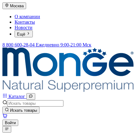
Москва
О компании
Контакты
Новости
Ещё
8 800 600-28-04
Ежедневно 9:00-21:00 Мск
Каталог
Искать товары
Войти