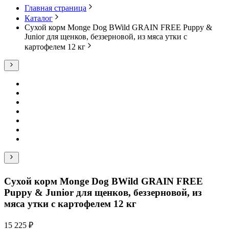
Главная страница
Каталог
Сухой корм Monge Dog BWild GRAIN FREE Puppy &
Junior для щенков, беззерновой, из мяса утки с
картофелем 12 кг
Сухой корм Monge Dog BWild GRAIN FREE
Puppy & Junior для щенков, беззерновой, из
мяса утки с картофелем 12 кг
15 225 ₽