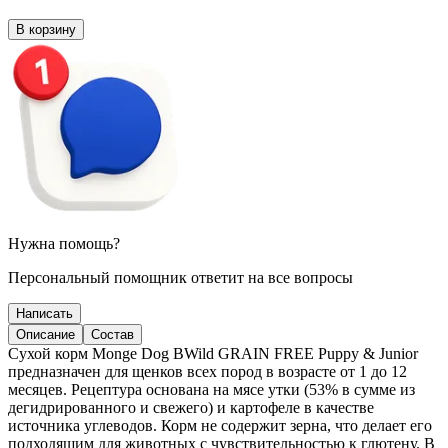
В корзину
Нужна помощь?
Персональный помощник ответит на все вопросы
Написать
Описание
Состав
Сухой корм Monge Dog BWild GRAIN FREE Puppy & Junior
предназначен для щенков всех пород в возрасте от 1 до 12
месяцев. Рецептура основана на мясе утки (53% в сумме из
дегидрированного и свежего) и картофеле в качестве
источника углеводов. Корм не содержит зерна, что делает его
подходящим для животных с чувствительностью к глютену. В