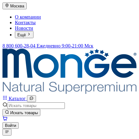
Москва
О компании
Контакты
Новости
Ещё
8 800 600-28-04
Ежедневно 9:00-21:00 Мск
Каталог
Искать товары
Войти