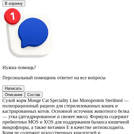
В корзину
Нужна помощь?
Персональный помощник ответит на все вопросы
Написать
Описание
Состав
Сухой корм Monge Cat Speciality Line Monoprotein Sterilised —
полнорационный рацион для стерилизованных кошек и
кастрированных котов. Основной источник животного белка
— утка (дегидрированное и свежее мясо). Формула содержит
пребиотики MOS и XOS для поддержания баланса кишечной
микрофлоры, а также витамин Е в качестве антиоксиданта.
Корм не содержит искусственных красителей и