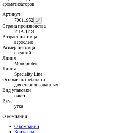
ароматизаторов.
Артикул
70011952
Страна производства
ИТАЛИЯ
Возраст питомца
взрослые
Размер питомца
средний
Линия
Monoprotein
Линия
Speciality Line
Особые потребности
для стерилизованных
Вид упаковки
пакет
Вкус
утка
О компании
О компании
Контакты