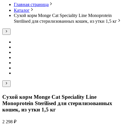
Главная страница
Каталог
Сухой корм Monge Cat Speciality Line Monoprotein
Sterilised для стерилизованных кошек, из утки 1,5 кг
Сухой корм Monge Cat Speciality Line
Monoprotein Sterilised для стерилизованных
кошек, из утки 1,5 кг
2 298 ₽