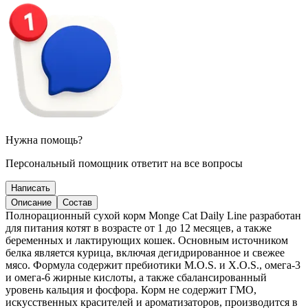
Нужна помощь?
Персональный помощник ответит на все вопросы
Написать
Описание
Состав
Полнорационный сухой корм Monge Cat Daily Line разработан
для питания котят в возрасте от 1 до 12 месяцев, а также
беременных и лактирующих кошек. Основным источником
белка является курица, включая дегидрированное и свежее
мясо. Формула содержит пребиотики M.O.S. и X.O.S., омега-3
и омега-6 жирные кислоты, а также сбалансированный
уровень кальция и фосфора. Корм не содержит ГМО,
искусственных красителей и ароматизаторов, производится в