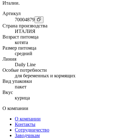
Италии.
Артикул
70004879
Страна производства
ИТАЛИЯ
Возраст питомца
котята
Размер питомца
средний
Линия
Daily Line
Особые потребности
для беременных и кормящих
Вид упаковки
пакет
Вкус
курица
О компании
О компании
Контакты
Сотрудничество
Заводчикам