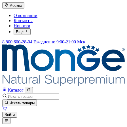
Москва
О компании
Контакты
Новости
Ещё
8 800 600-28-04
Ежедневно 9:00-21:00 Мск
Каталог
Искать товары
Войти