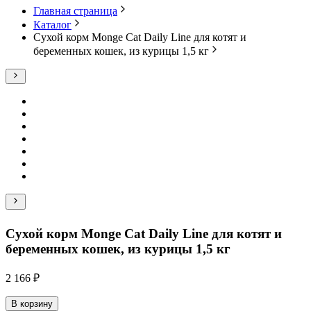
Главная страница
Каталог
Сухой корм Monge Cat Daily Line для котят и
беременных кошек, из курицы 1,5 кг
Сухой корм Monge Cat Daily Line для котят и
беременных кошек, из курицы 1,5 кг
2 166 ₽
В корзину