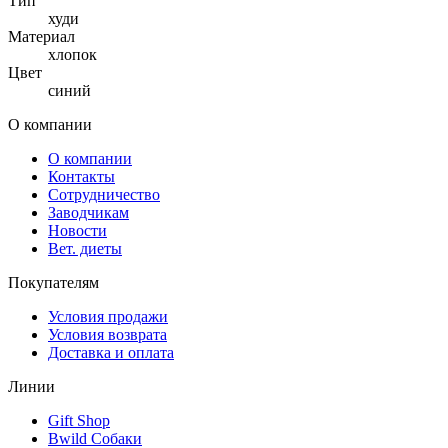
Тип
худи
Материал
хлопок
Цвет
синий
О компании
О компании
Контакты
Сотрудничество
Заводчикам
Новости
Вет. диеты
Покупателям
Условия продажи
Условия возврата
Доставка и оплата
Линии
Gift Shop
Bwild Собаки