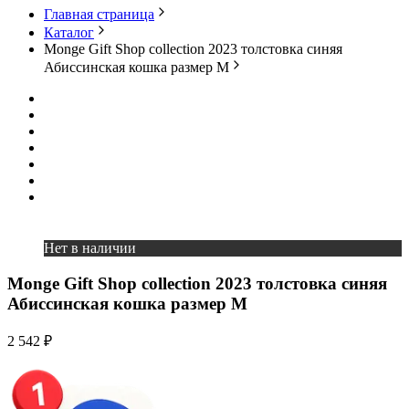
Главная страница
Каталог
Monge Gift Shop collection 2023 толстовка синяя
Абиссинская кошка размер М
Нет в наличии
Monge Gift Shop collection 2023 толстовка синяя
Абиссинская кошка размер М
2 542 ₽