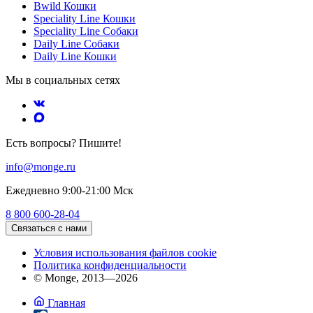
Bwild Кошки
Speciality Line Кошки
Speciality Line Собаки
Daily Line Собаки
Daily Line Кошки
Мы в социальных сетях
Есть вопросы? Пишите!
info@monge.ru
Ежедневно 9:00-21:00 Мск
8 800 600-28-04
Связаться с нами
Условия использования файлов cookie
Политика конфиденциальности
© Monge, 2013—2026
Главная