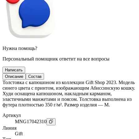
Нужна помощь?
Персональный помощник ответит на все вопросы
Написать
Описание
Состав
Толстовка с капюшоном из коллекции Gift Shop 2023. Модель
синего цвета с принтом, изображающим Абиссинскую кошку.
Худи оснащена капюшоном, накладным карманом,
эластичными манжетами и поясом. Толстовка выполнена из
футера плотностью 350 г/м². Размер изделия — M.
Артикул
MNG17042310
Линия
Gift