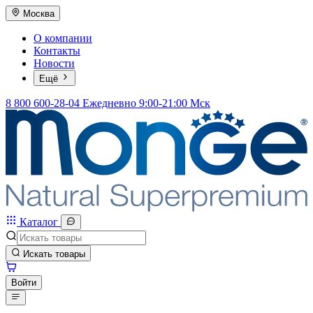
Москва
О компании
Контакты
Новости
Ещё
8 800 600-28-04
Ежедневно 9:00-21:00 Мск
Каталог
Искать товары
Войти